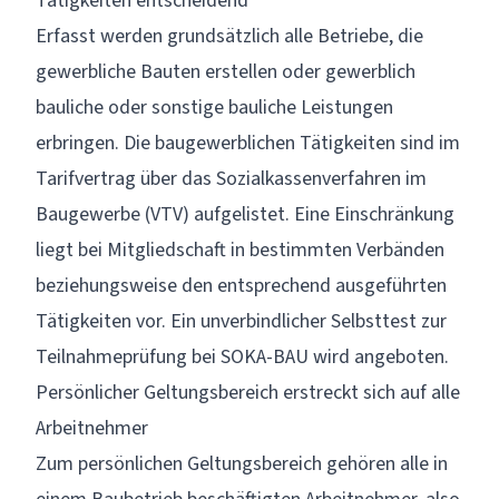
Tätigkeiten entscheidend
Erfasst werden grundsätzlich alle Betriebe, die
gewerbliche Bauten erstellen oder gewerblich
bauliche oder sonstige bauliche Leistungen
erbringen. Die baugewerblichen Tätigkeiten sind im
Tarifvertrag über das Sozialkassenverfahren im
Baugewerbe
(VTV) aufgelistet. Eine Einschränkung
liegt bei Mitgliedschaft in bestimmten Verbänden
beziehungsweise den entsprechend ausgeführten
Tätigkeiten vor. Ein unverbindlicher Selbsttest zur
Teilnahmeprüfung
bei SOKA-BAU wird angeboten.
Persönlicher Geltungsbereich erstreckt sich auf alle
Arbeitnehmer
Zum persönlichen Geltungsbereich gehören alle in