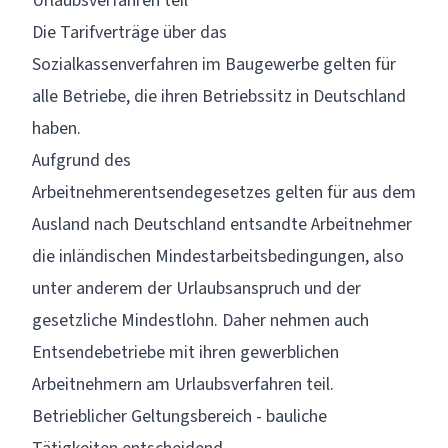
Urlaubsverfahren teil
Die
Tarifverträge
über das
Sozialkassenverfahren
im Baugewerbe gelten für
alle Betriebe, die ihren Betriebssitz in Deutschland
haben.
Aufgrund des
Arbeitnehmerentsendegesetzes
gelten für aus dem
Ausland nach Deutschland entsandte Arbeitnehmer
die inländischen Mindestarbeitsbedingungen, also
unter anderem der
Urlaubsanspruch
und der
gesetzliche
Mindestlohn
. Daher nehmen auch
Entsendebetriebe mit ihren gewerblichen
Arbeitnehmern am Urlaubsverfahren teil.
Betrieblicher Geltungsbereich - bauliche