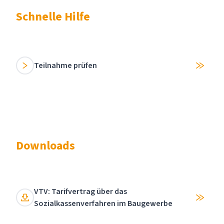
Schnelle Hilfe
Teilnahme prüfen
Downloads
VTV: Tarifvertrag über das
Sozialkassenverfahren im Baugewerbe