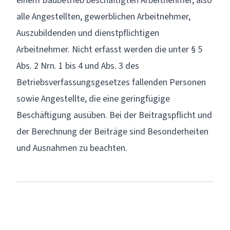
einem Baubetrieb beschäftigten Arbeitnehmer, also
alle Angestellten, gewerblichen Arbeitnehmer,
Auszubildenden und dienstpflichtigen
Arbeitnehmer. Nicht erfasst werden die unter § 5
Abs. 2 Nrn. 1 bis 4 und Abs. 3 des
Betriebsverfassungsgesetzes fallenden Personen
sowie Angestellte, die eine geringfügige
Beschäftigung ausüben. Bei der Beitragspflicht und
der Berechnung der
Beiträge
sind Besonderheiten
und Ausnahmen zu beachten.