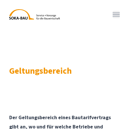
SOKA-BAU
Menü 
Geltungsbereich
Der Geltungsbereich eines Bautarifvertrags
gibt an, wo und für welche Betriebe und