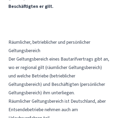
Beschäftigten er gilt.
Räumlicher, betrieblicher und persönlicher
Geltungsbereich
Der Geltungsbereich eines Bautarifvertrags gibt an,
wo er regional gilt (räumlicher Geltungsbereich)
und welche Betriebe (betrieblicher
Geltungsbereich) und Beschäftigten (persönlicher
Geltungsbereich) ihm unterliegen.
Räumlicher Geltungsbereich ist Deutschland, aber
Entsendebetriebe nehmen auch am