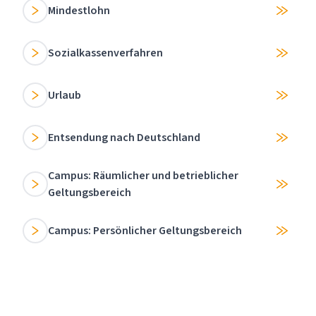
Mindestlohn
Sozialkassenverfahren
Urlaub
Entsendung nach Deutschland
Campus: Räumlicher und betrieblicher
Geltungsbereich
Campus: Persönlicher Geltungsbereich