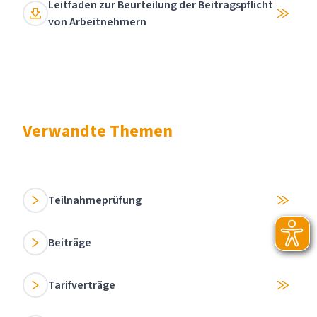
Leitfaden zur Beurteilung der Beitragspflicht
von Arbeitnehmern
Verwandte Themen
Teilnahmeprüfung
Beiträge
Tarifverträge