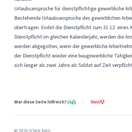
Urlaubsansprüche für dienstpflichtige gewerbliche A
Bestehende Urlaubsansprüche des gewerblichen Arbe
übertragen. Endet die Dienstpflicht zum 31.12. eines
Dienstpflicht im gleichen Kalenderjahr, werden die An
werden abgegolten, wenn der gewerbliche Arbeitnehm
der Dienstpflicht wieder eine baugewerbliche Tätigkei
sich länger als zwei Jahre als Soldat auf Zeit verpflich
War diese Seite hilfreich?
Ja
Nein
©
2026
SOKA-BAU