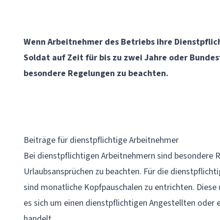
Wenn Arbeitnehmer des Betriebs ihre Dienstpflich
Soldat auf Zeit für bis zu zwei Jahre oder Bundesf
besondere Regelungen zu beachten.
Beiträge für dienstpflichtige Arbeitnehmer
Bei dienstpflichtigen Arbeitnehmern sind besondere 
Urlaubsansprüchen
zu beachten. Für die dienstpflich
sind monatliche Kopfpauschalen zu entrichten. Diese
es sich um einen dienstpflichtigen
Angestellten
oder e
handelt.