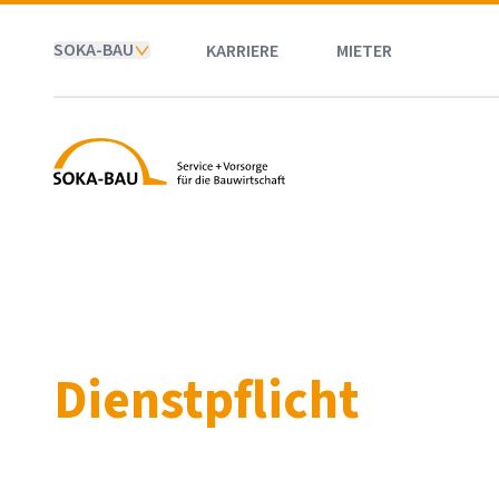
SOKA-BAU
KARRIERE
MIETER
SOKA-BAU
Dienstpflicht