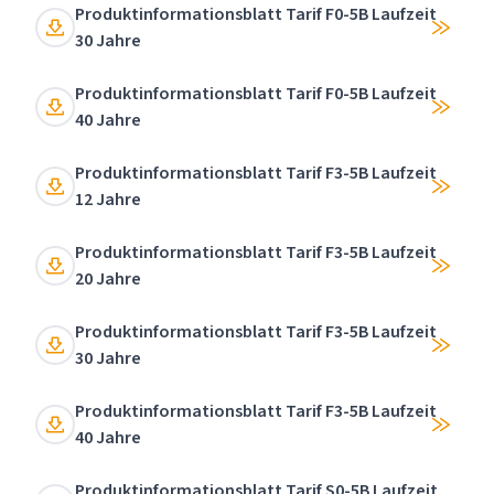
Produktinformationsblatt Tarif F0-5B Laufzeit
30 Jahre
Produktinformationsblatt Tarif F0-5B Laufzeit
40 Jahre
Produktinformationsblatt Tarif F3-5B Laufzeit
12 Jahre
Produktinformationsblatt Tarif F3-5B Laufzeit
20 Jahre
Produktinformationsblatt Tarif F3-5B Laufzeit
30 Jahre
Produktinformationsblatt Tarif F3-5B Laufzeit
40 Jahre
Produktinformationsblatt Tarif S0-5B Laufzeit