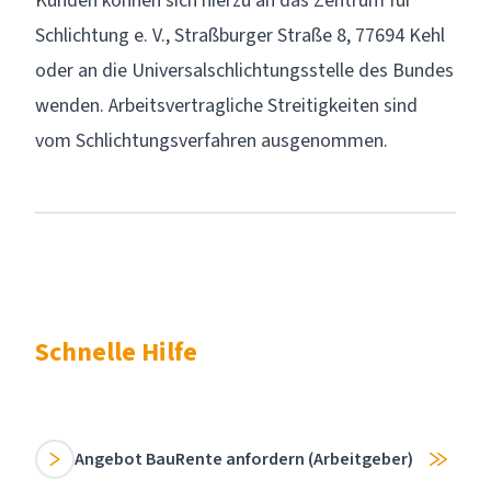
Kunden können sich hierzu an das Zentrum für
Schlichtung e. V., Straßburger Straße 8, 77694 Kehl
oder an die
Universalschlichtungsstelle des Bundes
wenden. Arbeitsvertragliche Streitigkeiten sind
vom Schlichtungsverfahren ausgenommen.
Schnelle Hilfe
Angebot BauRente anfordern (Arbeitgeber)