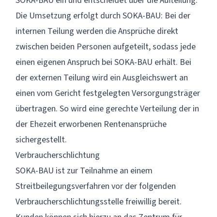
SOKA-BAU ein und entscheidet über die Aufteilung.
Die Umsetzung erfolgt durch SOKA-BAU: Bei der
internen Teilung werden die Ansprüche direkt
zwischen beiden Personen aufgeteilt, sodass jede
einen eigenen Anspruch bei SOKA-BAU erhält. Bei
der externen Teilung wird ein Ausgleichswert an
einen vom Gericht festgelegten Versorgungsträger
übertragen. So wird eine gerechte Verteilung der in
der Ehezeit erworbenen Rentenansprüche
sichergestellt.
Verbraucherschlichtung
SOKA-BAU ist zur Teilnahme an einem
Streitbeilegungsverfahren vor der folgenden
Verbraucherschlichtungsstelle freiwillig bereit.