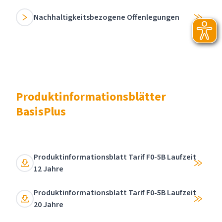
Nachhaltigkeitsbezogene Offenlegungen
Produktinformationsblätter
BasisPlus
Produktinformationsblatt Tarif F0-5B Laufzeit
12 Jahre
Produktinformationsblatt Tarif F0-5B Laufzeit
20 Jahre