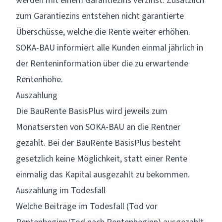
werden mit einem Garantiezins verzinst. Zusätzlich
zum Garantiezins entstehen nicht garantierte
Überschüsse, welche die Rente weiter erhöhen.
SOKA-BAU informiert alle Kunden einmal jährlich in
der
Renteninformation
über die zu erwartende
Rentenhöhe.
Auszahlung
Die BauRente BasisPlus wird jeweils zum
Monatsersten von SOKA-BAU an die Rentner
gezahlt. Bei der BauRente BasisPlus besteht
gesetzlich keine Möglichkeit, statt einer Rente
einmalig das Kapital ausgezahlt zu bekommen.
Auszahlung im Todesfall
Welche Beiträge im Todesfall (Tod vor