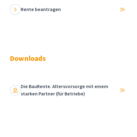
Rente beantragen
Downloads
Die BauRente. Altersvorsorge mit einem
starken Partner (für Betriebe)