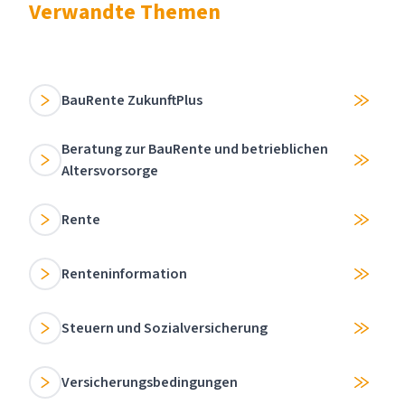
Verwandte Themen
BauRente ZukunftPlus
Beratung zur BauRente und betrieblichen
Altersvorsorge
Rente
Renteninformation
Steuern und Sozialversicherung
Versicherungsbedingungen