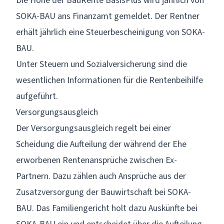
Die Höhe der BauRente BasisPlus wird jährlich von
SOKA-BAU ans Finanzamt gemeldet. Der Rentner
erhält jährlich eine Steuerbescheinigung von SOKA-
BAU.
Unter
Steuern und Sozialversicherung
sind die
wesentlichen Informationen für die Rentenbeihilfe
aufgeführt.
Versorgungsausgleich
Der Versorgungsausgleich regelt bei einer
Scheidung die Aufteilung der während der Ehe
erworbenen Rentenansprüche zwischen Ex-
Partnern. Dazu zählen auch Ansprüche aus der
Zusatzversorgung der Bauwirtschaft bei SOKA-
BAU. Das Familiengericht holt dazu Auskünfte bei