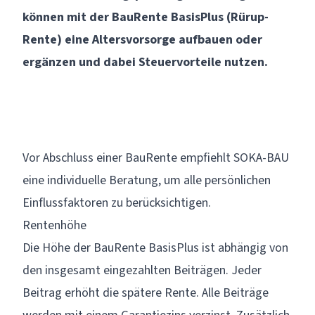
können mit der BauRente BasisPlus (Rürup-
Rente) eine Altersvorsorge aufbauen oder
ergänzen und dabei Steuervorteile nutzen.
Vor Abschluss einer BauRente empfiehlt SOKA-BAU
eine individuelle
Beratung
, um alle persönlichen
Einflussfaktoren zu berücksichtigen.
Rentenhöhe
Die Höhe der BauRente BasisPlus ist abhängig von
den insgesamt eingezahlten Beiträgen. Jeder
Beitrag erhöht die spätere Rente. Alle Beiträge