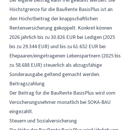
Der eigene Beitrag kann frei gewählt werden. Die
Höchstgrenze für die BauRente BasisPlus ist an
den Höchstbeitrag der knappschaftlichen
Rentenversicherung gekoppelt. Konkret können
2026 jährlich bis zu 30.826 EUR bei Ledigen (2025
bis zu 29.344 EUR) und bis zu 61.652 EUR bei
Ehepaaren/eingetragenen Lebenspartnern (2025 bis
zu 58.688 EUR) steuerlich als abzugsfähige
Sonderausgabe geltend gemacht werden.
Beitragszahlung
Der Beitrag für die BauRente BasisPlus wird vom
Versicherungsnehmer monatlich bei SOKA-BAU
eingezahlt.
Steuern und Sozialversicherung