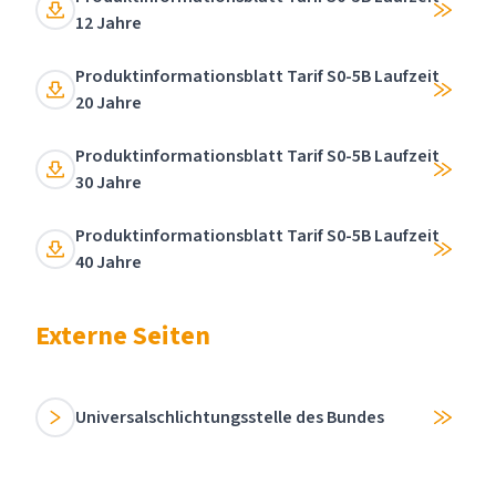
12 Jahre
Produktinformationsblatt Tarif S0-5B Laufzeit
20 Jahre
Produktinformationsblatt Tarif S0-5B Laufzeit
30 Jahre
Produktinformationsblatt Tarif S0-5B Laufzeit
40 Jahre
Externe Seiten
Universalschlichtungsstelle des Bundes