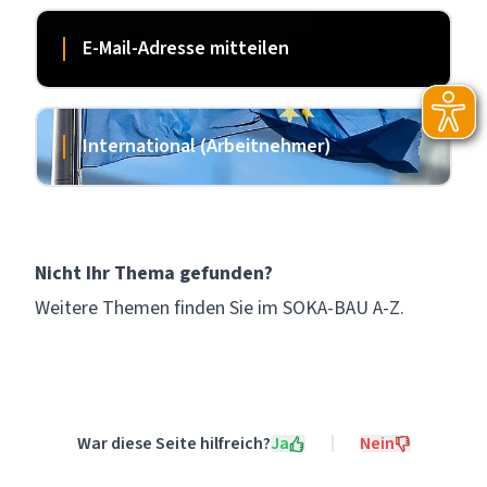
E-Mail-Adresse mitteilen
International (Arbeitnehmer)
Nicht Ihr Thema gefunden?
Weitere Themen finden Sie im
SOKA-BAU A-Z
.
War diese Seite hilfreich?
Ja
Nein