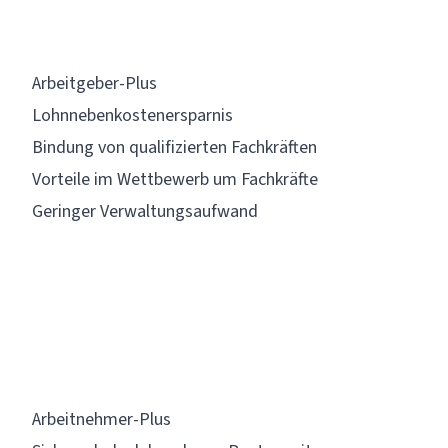
Arbeitgeber-Plus
Lohnnebenkostenersparnis
Bindung von qualifizierten Fachkräften
Vorteile im Wettbewerb um Fachkräfte
Geringer Verwaltungsaufwand
Arbeitnehmer-Plus