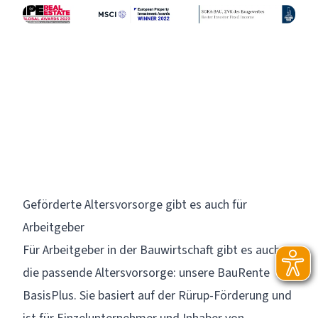
Geförderte Altersvorsorge gibt es auch für
Arbeitgeber
Für Arbeitgeber in der Bauwirtschaft gibt es auch
die passende Altersvorsorge: unsere BauRente
BasisPlus. Sie basiert auf der Rürup-Förderung und