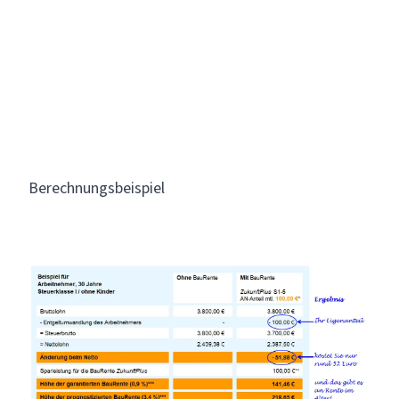
Berechnungsbeispiel