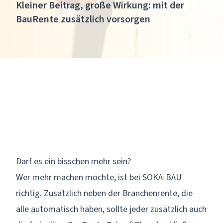
Kleiner Beitrag, große Wirkung: mit der
BauRente zusätzlich vorsorgen
Darf es ein bisschen mehr sein?
Wer mehr machen möchte, ist bei SOKA-BAU
richtig. Zusätzlich neben der Branchenrente, die
alle automatisch haben, sollte jeder zusätzlich auch