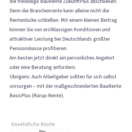
die freiwillige
BauRente ZukunftPlus
abschließen.
Denn die Branchenrente kann alleine nicht die
Rentenlücke schließen. Mit einem kleinen Beitrag
können Sie von erstklassigen Konditionen und
attraktiver Leistung bei Deutschlands größter
Pensionskasse profitieren.
Am besten jetzt direkt ein persönliches Angebot
oder eine
Beratung
anfordern.
Übrigens: Auch Arbeitgeber sollten für sich selbst
vorsorgen – mit der maßgeschneiderten
BauRente
BasisPlus
(Rürup-Rente).