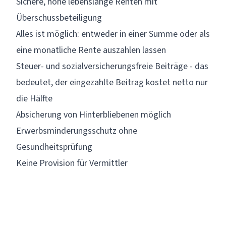
Sichere, hohe lebenslange Renten mit
Überschussbeteiligung
Alles ist möglich: entweder in einer Summe oder als
eine monatliche Rente auszahlen lassen
Steuer- und sozialversicherungsfreie Beiträge - das
bedeutet, der eingezahlte Beitrag kostet netto nur
die Hälfte
Absicherung von Hinterbliebenen möglich
Erwerbsminderungsschutz ohne
Gesundheitsprüfung
Keine Provision für Vermittler