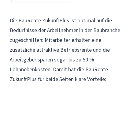
Die BauRente ZukunftPlus ist optimal auf die
Bedürfnisse der Arbeitnehmer in der Baubranche
zugeschnitten: Mitarbeiter erhalten eine
zusätzliche attraktive Betriebsrente und die
Arbeitgeber sparen sogar bis zu 50 %
Lohnnebenkosten. Damit hat die BauRente
ZukunftPlus für beide Seiten klare Vorteile: