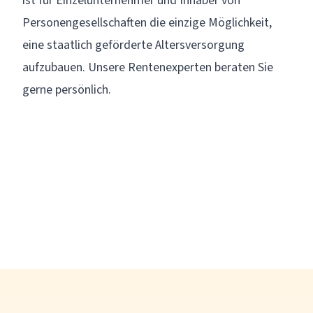
ist für Einzelunternehmer und Inhaber von
Personengesellschaften die einzige Möglichkeit,
eine staatlich geförderte Altersversorgung
aufzubauen. Unsere Rentenexperten beraten Sie
gerne persönlich.