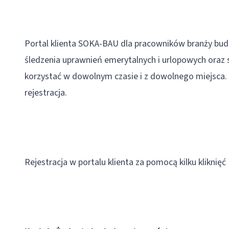
Portal klienta SOKA-BAU dla pracowników branży budo
śledzenia uprawnień emerytalnych i urlopowych oraz
korzystać w dowolnym czasie i z dowolnego miejsca
rejestracja.
Rejestracja w portalu klienta za pomocą kilku kliknięć