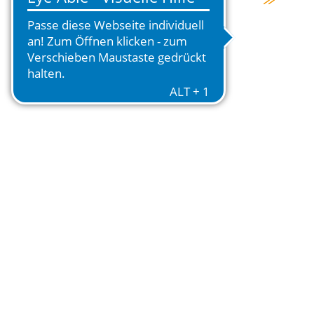
użytkowników