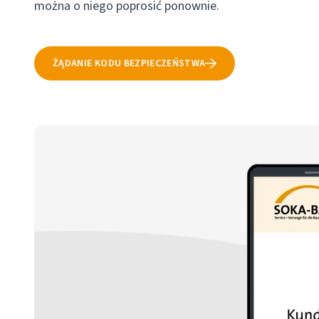
można o niego poprosić ponownie.
ŻĄDANIE KODU BEZPIECZEŃSTWA