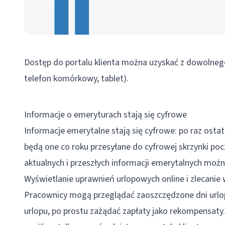
Dostęp do portalu klienta można uzyskać z dowolneg
telefon komórkowy, tablet).
Informacje o emeryturach stają się cyfrowe
Informacje
emerytalne stają się cyfrowe: po raz ostat
będą one co roku przesyłane do cyfrowej skrzynki poc
aktualnych i przeszłych informacji emerytalnych m
Wyświetlanie uprawnień urlopowych online i zlecanie 
Pracownicy mogą przeglądać zaoszczędzone dni urlopow
urlopu, po prostu zażądać zapłaty jako
rekompensaty