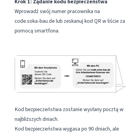
Krok 1: Żądanie kodu bezpieczeństwa
Wprowadź swój numer pracownika na
code.soka-bau.de
lub zeskanuj kod QR w liście za
pomocą smartfona.
Kod bezpieczeństwa zostanie wysłany pocztą w
najbliższych dniach.
Kod bezpieczeństwa wygasa po 90 dniach, ale