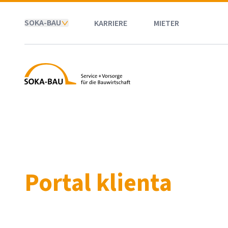
SOKA-BAU
KARRIERE
MIETER
SOKA-BAU
Portal klienta