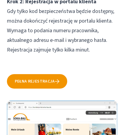
Krok 2: Rejestracja w portalu klienta
Gdy tylko kod bezpieczeństwa będzie dostępny,
można dokończyć rejestrację w portalu klienta.
Wymaga to podania numeru pracownika,
aktualnego adresu e-mail i wybranego hasła.
Rejestracja zajmuje tylko kilka minut.
PEŁNA REJESTRACJA