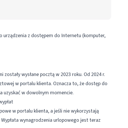
o urządzenia z dostępem do Internetu (komputer,
ni zostały wysłane pocztą w 2023 roku. Od 2024 r.
ztowej w portalu klienta. Oznacza to, że dostęp do
ożna uzyskać w dowolnym momencie.
wypłat
e w portalu klienta, a jeśli nie wykorzystają
.
Wypłata wynagrodzenia urlopowego
jest teraz