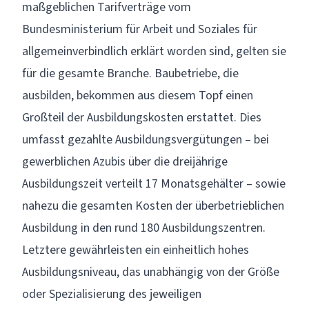
maßgeblichen Tarifverträge vom
Bundesministerium für Arbeit und Soziales für
allgemeinverbindlich erklärt worden sind, gelten sie
für die gesamte Branche. Baubetriebe, die
ausbilden, bekommen aus diesem Topf einen
Großteil der Ausbildungskosten erstattet. Dies
umfasst gezahlte Ausbildungsvergütungen – bei
gewerblichen Azubis über die dreijährige
Ausbildungszeit verteilt 17 Monatsgehälter – sowie
nahezu die gesamten Kosten der überbetrieblichen
Ausbildung in den rund 180 Ausbildungszentren.
Letztere gewährleisten ein einheitlich hohes
Ausbildungsniveau, das unabhängig von der Größe
oder Spezialisierung des jeweiligen