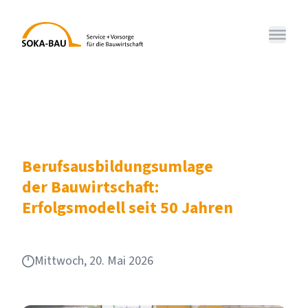
SOKA-BAU
Menü 
Berufsausbildungsumlage
der Bauwirtschaft:
Erfolgsmodell seit 50 Jahren
Mittwoch, 20. Mai 2026