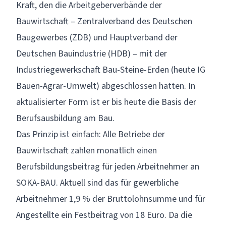
Kraft, den die Arbeitgeberverbände der
Bauwirtschaft – Zentralverband des Deutschen
Baugewerbes (ZDB) und Hauptverband der
Deutschen Bauindustrie (HDB) – mit der
Industriegewerkschaft Bau-Steine-Erden (heute IG
Bauen-Agrar-Umwelt) abgeschlossen hatten. In
aktualisierter Form ist er bis heute die Basis der
Berufsausbildung am Bau.
Das Prinzip ist einfach: Alle Betriebe der
Bauwirtschaft zahlen monatlich einen
Berufsbildungsbeitrag für jeden Arbeitnehmer an
SOKA-BAU. Aktuell sind das für gewerbliche
Arbeitnehmer 1,9 % der Bruttolohnsumme und für
Angestellte ein Festbeitrag von 18 Euro. Da die