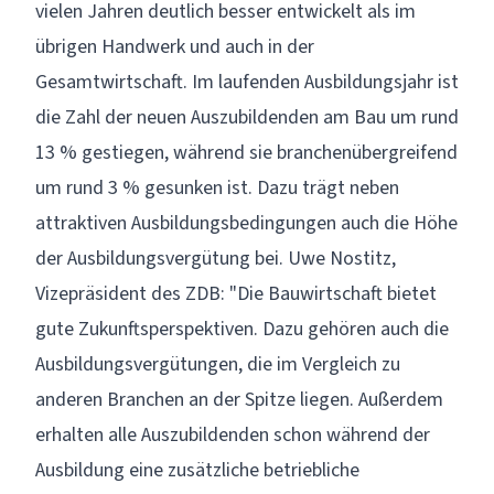
vielen Jahren deutlich besser entwickelt als im
übrigen Handwerk und auch in der
Gesamtwirtschaft. Im laufenden Ausbildungsjahr ist
die Zahl der neuen Auszubildenden am Bau um rund
13 % gestiegen, während sie branchenübergreifend
um rund 3 % gesunken ist. Dazu trägt neben
attraktiven Ausbildungsbedingungen auch die Höhe
der Ausbildungsvergütung bei. Uwe Nostitz,
Vizepräsident des ZDB: "Die Bauwirtschaft bietet
gute Zukunftsperspektiven. Dazu gehören auch die
Ausbildungsvergütungen, die im Vergleich zu
anderen Branchen an der Spitze liegen. Außerdem
erhalten alle Auszubildenden schon während der
Ausbildung eine zusätzliche betriebliche