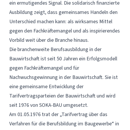
ein ermutigendes Signal. Die solidarisch finanzierte
Ausbildung zeigt, dass gemeinsames Handeln den
Unterschied machen kann: als wirksames Mittel
gegen den Fachkräftemangel und als inspirierendes
Vorbild weit über die Branche hinaus.
Die branchenweite Berufsausbildung in der
Bauwirtschaft ist seit 50 Jahren ein Erfolgsmodell
gegen Fachkräftemangel und für
Nachwuchsgewinnung in der Bauwirtschaft. Sie ist
eine gemeinsame Entwicklung der
Tarifvertragsparteien der Bauwirtschaft und wird
seit 1976 von SOKA-BAU umgesetzt.
Am 01.05.1976 trat der „Tarifvertrag über das
Verfahren für die Berufsbildung im Baugewerbe“ in