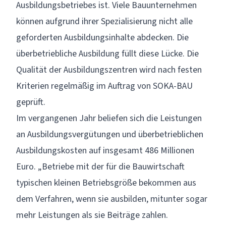
Ausbildungsbetriebes ist. Viele Bauunternehmen
können aufgrund ihrer Spezialisierung nicht alle
geforderten Ausbildungsinhalte abdecken. Die
überbetriebliche Ausbildung füllt diese Lücke. Die
Qualität der Ausbildungszentren wird nach festen
Kriterien regelmäßig im Auftrag von SOKA-BAU
geprüft.
Im vergangenen Jahr beliefen sich die Leistungen
an Ausbildungsvergütungen und überbetrieblichen
Ausbildungskosten auf insgesamt 486 Millionen
Euro. „Betriebe mit der für die Bauwirtschaft
typischen kleinen Betriebsgröße bekommen aus
dem Verfahren, wenn sie ausbilden, mitunter sogar
mehr Leistungen als sie Beiträge zahlen.