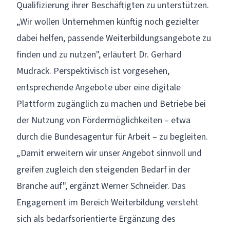
Qualifizierung ihrer Beschäftigten zu unterstützen.
„Wir wollen Unternehmen künftig noch gezielter
dabei helfen, passende Weiterbildungsangebote zu
finden und zu nutzen", erläutert Dr. Gerhard
Mudrack. Perspektivisch ist vorgesehen,
entsprechende Angebote über eine digitale
Plattform zugänglich zu machen und Betriebe bei
der Nutzung von Fördermöglichkeiten – etwa
durch die Bundesagentur für Arbeit – zu begleiten.
„Damit erweitern wir unser Angebot sinnvoll und
greifen zugleich den steigenden Bedarf in der
Branche auf", ergänzt Werner Schneider. Das
Engagement im Bereich Weiterbildung versteht
sich als bedarfsorientierte Ergänzung des