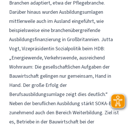
Branchen adaptiert, etwa der Pflegebranche.
Darüber hinaus wurden Ausbildungsumlagen
mittlerweile auch im Ausland eingeführt, wie
beispielsweise eine branchenübergreifende
Ausbildungsfinanzierung in Großbritannien. Jutta
Vogt, Vizepräsidentin Sozialpolitik beim HDB:
„Energiewende, Verkehrswende, ausreichend
Wohnraum: Die gesellschaftlichen Aufgaben der
Bauwirtschaft gelingen nur gemeinsam, Hand in
Hand. Der große Erfolg der
Berufsausbildungsumlage zeigt dies deutlich.“
Neben der beruflichen Ausbildung stärkt SOKA-BAU
zunehmend auch den Bereich Weiterbildung. Ziel ist
es, Betriebe in der Bauwirtschaft bei der