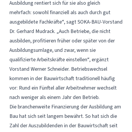
Ausbildung rentiert sich für sie also gleich
mehrfach: sowohl finanziell als auch durch gut
ausgebildete Fachkräfte“, sagt SOKA-BAU-Vorstand
Dr. Gerhard Mudrack. „Auch Betriebe, die nicht
ausbilden, profitieren früher oder später von der
Ausbildungsumlage, und zwar, wenn sie
qualifizierte Arbeitskräfte einstellen“, ergänzt
Vorstand Werner Schneider. Betriebswechsel
kommen in der Bauwirtschaft traditionell häufig
vor: Rund ein Fünftel aller Arbeitnehmer wechselt
nach weniger als einem Jahr den Betrieb.
Die branchenweite Finanzierung der Ausbildung am
Bau hat sich seit langem bewährt. So hat sich die
Zahl der Auszubildenden in der Bauwirtschaft seit