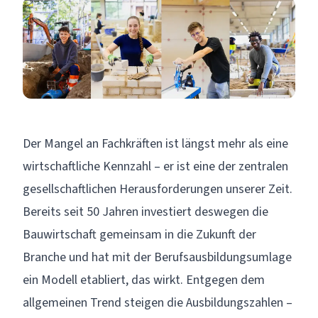
Der Mangel an Fachkräften ist längst mehr als eine
wirtschaftliche Kennzahl – er ist eine der zentralen
gesellschaftlichen Herausforderungen unserer Zeit.
Bereits seit 50 Jahren investiert deswegen die
Bauwirtschaft gemeinsam in die Zukunft der
Branche und hat mit der Berufsausbildungsumlage
ein Modell etabliert, das wirkt. Entgegen dem
allgemeinen Trend steigen die Ausbildungszahlen –