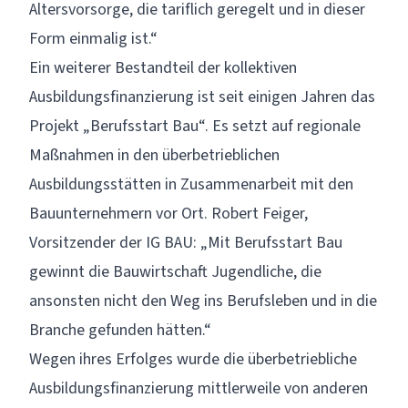
Altersvorsorge, die tariflich geregelt und in dieser
Form einmalig ist.“
Ein weiterer Bestandteil der kollektiven
Ausbildungsfinanzierung ist seit einigen Jahren das
Projekt „Berufsstart Bau“. Es setzt auf regionale
Maßnahmen in den überbetrieblichen
Ausbildungsstätten in Zusammenarbeit mit den
Bauunternehmern vor Ort. Robert Feiger,
Vorsitzender der IG BAU: „Mit Berufsstart Bau
gewinnt die Bauwirtschaft Jugendliche, die
ansonsten nicht den Weg ins Berufsleben und in die
Branche gefunden hätten.“
Wegen ihres Erfolges wurde die überbetriebliche
Ausbildungsfinanzierung mittlerweile von anderen