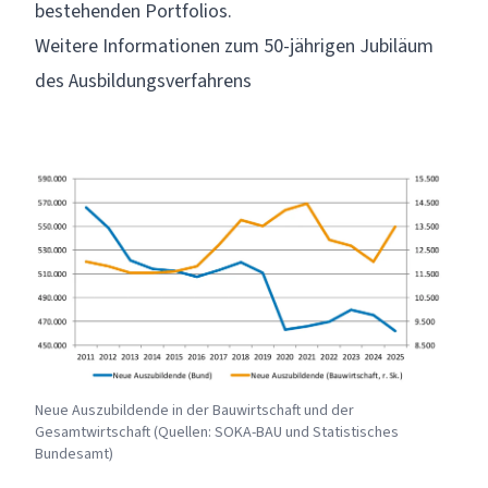
bestehenden Portfolios.
Weitere Informationen zum 50-jährigen Jubiläum
des Ausbildungsverfahrens
Neue Auszubildende in der Bauwirtschaft und der
Gesamtwirtschaft (Quellen: SOKA-BAU und Statistisches
Bundesamt)