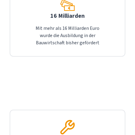
16 Milliarden
Mit mehr als 16 Milliarden Euro
wurde die Ausbildung in der
Bauwirtschaft bisher gefördert