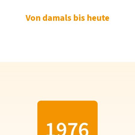
Von damals bis heute