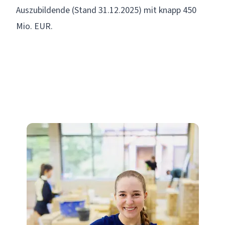
Auszubildende (Stand 31.12.2025) mit knapp 450
Mio. EUR.