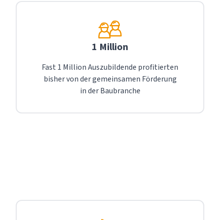
1 Million
Fast 1 Million Auszubildende profitierten
bisher von der gemeinsamen Förderung
in der Baubranche