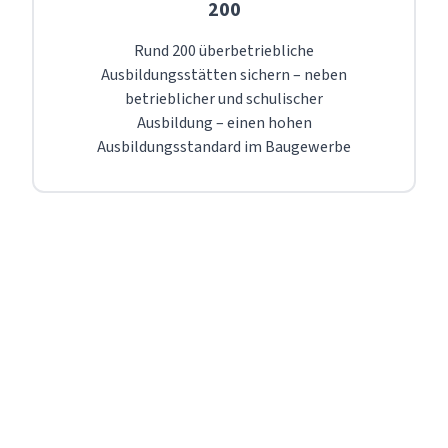
200
Rund 200 überbetriebliche
Ausbildungsstätten sichern – neben
betrieblicher und schulischer
Ausbildung – einen hohen
Ausbildungsstandard im Baugewerbe