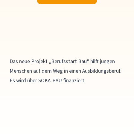
Das neue Projekt „Berufsstart Bau“ hilft jungen
Menschen auf dem Weg in einen Ausbildungsberuf.
Es wird über SOKA-BAU finanziert.