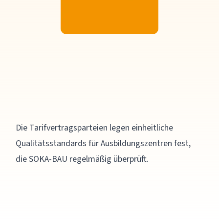
Die Tarifvertragsparteien legen einheitliche
Qualitätsstandards für Ausbildungszentren fest,
die SOKA-BAU regelmäßig überprüft.