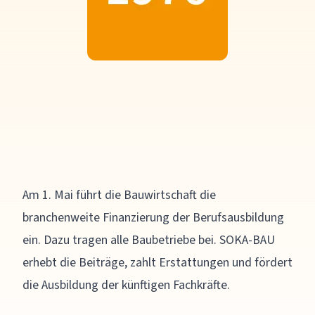
Am 1. Mai führt die Bauwirtschaft die
branchenweite Finanzierung der Berufsausbildung
ein. Dazu tragen alle Baubetriebe bei. SOKA-BAU
erhebt die Beiträge, zahlt Erstattungen und fördert
die Ausbildung der künftigen Fachkräfte.