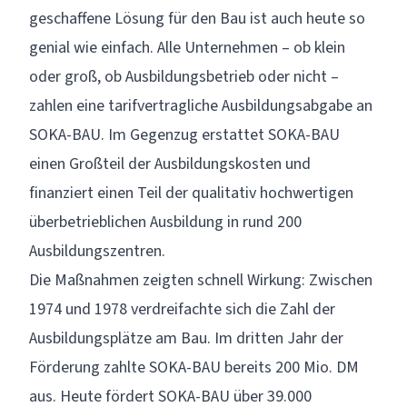
geschaffene Lösung für den Bau ist auch heute so
genial wie einfach. Alle Unternehmen – ob klein
oder groß, ob Ausbildungsbetrieb oder nicht –
zahlen eine tarifvertragliche Ausbildungsabgabe an
SOKA-BAU. Im Gegenzug erstattet SOKA-BAU
einen Großteil der Ausbildungskosten und
finanziert einen Teil der qualitativ hochwertigen
überbetrieblichen Ausbildung in rund 200
Ausbildungszentren.
Die Maßnahmen zeigten schnell Wirkung: Zwischen
1974 und 1978 verdreifachte sich die Zahl der
Ausbildungsplätze am Bau. Im dritten Jahr der
Förderung zahlte SOKA-BAU bereits 200 Mio. DM
aus. Heute fördert SOKA-BAU über 39.000