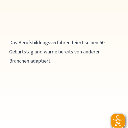
Das Berufsbildungsverfahren feiert seinen 50.
Geburtstag und wurde bereits von anderen
Branchen adaptiert.