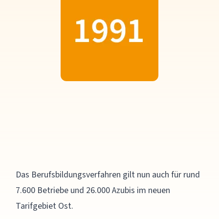
Das Berufsbildungsverfahren gilt nun auch für rund
7.600 Betriebe und 26.000 Azubis im neuen
Tarifgebiet Ost.