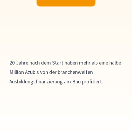
20 Jahre nach dem Start haben mehr als eine halbe
Million Azubis von der branchenweiten
Ausbildungsfinanzierung am Bau profitiert.