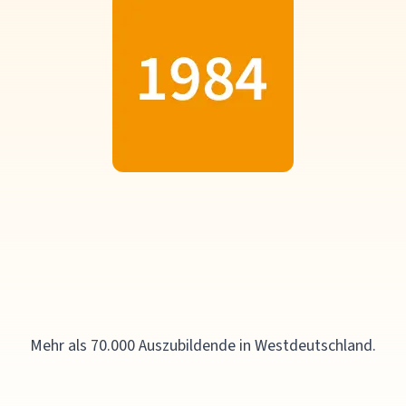
Mehr als 70.000 Auszubildende in Westdeutschland.