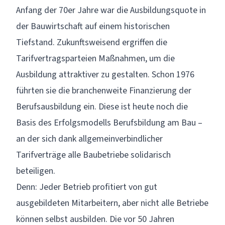
Anfang der 70er Jahre war die Ausbildungsquote in
der Bauwirtschaft auf einem historischen
Tiefstand. Zukunftsweisend ergriffen die
Tarifvertragsparteien Maßnahmen, um die
Ausbildung attraktiver zu gestalten. Schon 1976
führten sie die branchenweite Finanzierung der
Berufsausbildung ein. Diese ist heute noch die
Basis des Erfolgsmodells Berufsbildung am Bau –
an der sich dank allgemeinverbindlicher
Tarifverträge alle Baubetriebe solidarisch
beteiligen.
Denn: Jeder Betrieb profitiert von gut
ausgebildeten Mitarbeitern, aber nicht alle Betriebe
können selbst ausbilden. Die vor 50 Jahren