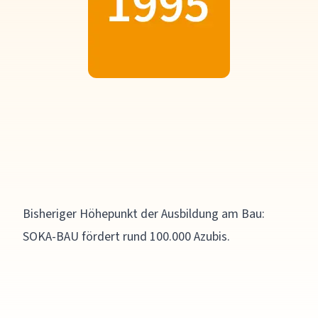
Bisheriger Höhepunkt der Ausbildung am Bau:
SOKA-BAU fördert rund 100.000 Azubis.