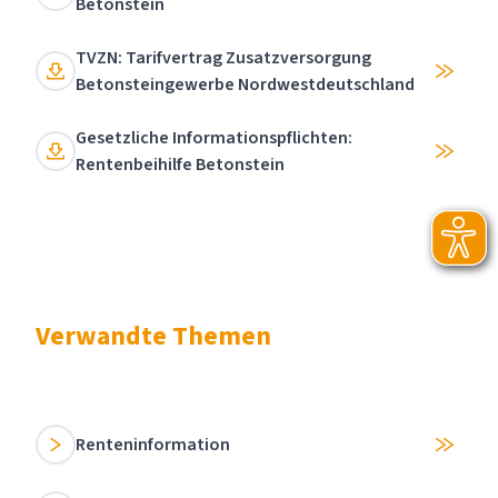
Betonstein
TVZN: Tarifvertrag Zusatzversorgung
Betonsteingewerbe Nordwestdeutschland
Gesetzliche Informationspflichten:
Rentenbeihilfe Betonstein
Verwandte Themen
Renteninformation