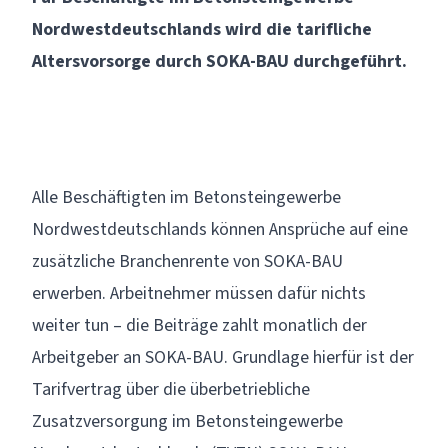
Nordwestdeutschlands wird die tarifliche
Altersvorsorge durch SOKA-BAU durchgeführt.
Alle Beschäftigten im
Betonsteingewerbe
Nordwestdeutschlands
können Ansprüche auf eine
zusätzliche Branchenrente von SOKA-BAU
erwerben. Arbeitnehmer müssen dafür nichts
weiter tun – die Beiträge zahlt monatlich der
Arbeitgeber an SOKA-BAU. Grundlage hierfür ist der
Tarifvertrag über die überbetriebliche
Zusatzversorgung im Betonsteingewerbe