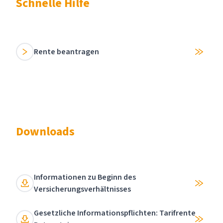
Schnelle Hilfe
Rente beantragen
Downloads
Informationen zu Beginn des
Versicherungsverhältnisses
Gesetzliche Informationspflichten: Tarifrente