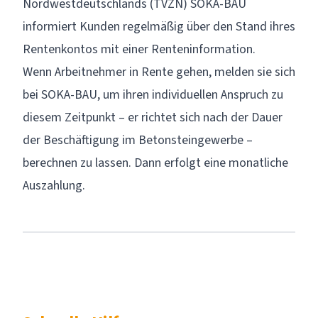
Nordwestdeutschlands (TVZN)
SOKA-BAU
informiert Kunden regelmäßig über den Stand ihres
Rentenkontos mit einer
Renteninformation
.
Wenn Arbeitnehmer in Rente gehen, melden sie sich
bei SOKA-BAU, um ihren individuellen Anspruch zu
diesem Zeitpunkt – er richtet sich nach der Dauer
der Beschäftigung im Betonsteingewerbe –
berechnen zu lassen. Dann erfolgt eine monatliche
Auszahlung.