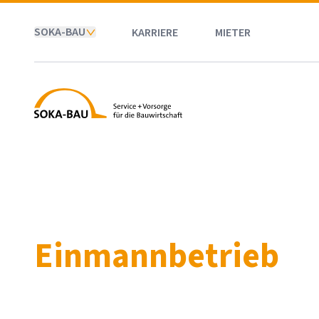
SOKA-BAU
KARRIERE
MIETER
SOKA-BAU
Einmannbetrieb