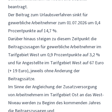
beantragt.
Der Beitrag zum Urlaubsverfahren sinkt für
gewerbliche Arbeitnehmer zum 01.07.2026 um 0,4
Prozentpunkte auf 14,7 %.
Darüber hinaus steigen zu diesem Zeitpunkt die
Beitragszusagen für gewerbliche Arbeitnehmer im
Tarifgebiet West um 0,9 Prozentpunkte auf 3,2 %
und für Angestellte im Tarifgebiet West auf 67 Euro
(+ 19 Euro), jeweils ohne Änderung der
Beitragssätze.
Im Sinne der Angleichung der Zusatzversorgung
von Arbeitnehmern im Tarifgebiet Ost an das West-
Niveau werden zu Beginn des kommenden Jahres
die Beitragszusagen und