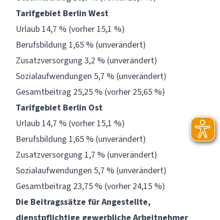
Tarifgebiet Berlin West
Urlaub 14,7 % (vorher 15,1 %)
Berufsbildung 1,65 % (unverändert)
Zusatzversorgung 3,2 % (unverändert)
Sozialaufwendungen 5,7 % (unverändert)
Gesamtbeitrag 25,25 % (vorher 25,65 %)
Tarifgebiet Berlin Ost
Urlaub 14,7 % (vorher 15,1 %)
Berufsbildung 1,65 % (unverändert)
Zusatzversorgung 1,7 % (unverändert)
Sozialaufwendungen 5,7 % (unverändert)
Gesamtbeitrag 23,75 % (vorher 24,15 %)
Die Beitragssätze für Angestellte,
dienstpflichtige gewerbliche Arbeitnehmer