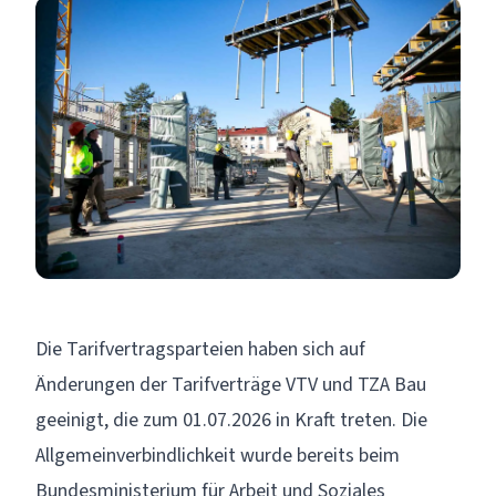
Die Tarifvertragsparteien haben sich auf
Änderungen der Tarifverträge VTV und TZA Bau
geeinigt, die zum 01.07.2026 in Kraft treten. Die
Allgemeinverbindlichkeit wurde bereits beim
Bundesministerium für Arbeit und Soziales