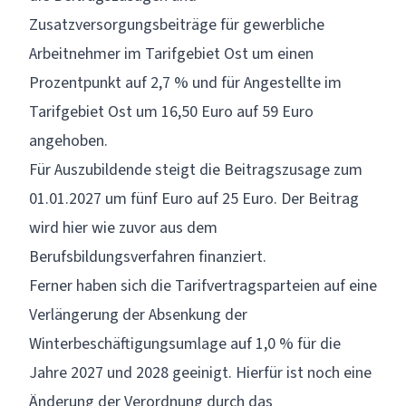
Zusatzversorgungsbeiträge für gewerbliche
Arbeitnehmer im Tarifgebiet Ost um einen
Prozentpunkt auf 2,7 % und für Angestellte im
Tarifgebiet Ost um 16,50 Euro auf 59 Euro
angehoben.
Für Auszubildende steigt die Beitragszusage zum
01.01.2027 um fünf Euro auf 25 Euro. Der Beitrag
wird hier wie zuvor aus dem
Berufsbildungsverfahren finanziert.
Ferner haben sich die Tarifvertragsparteien auf eine
Verlängerung der Absenkung der
Winterbeschäftigungsumlage auf 1,0 % für die
Jahre 2027 und 2028 geeinigt. Hierfür ist noch eine
Änderung der Verordnung durch das