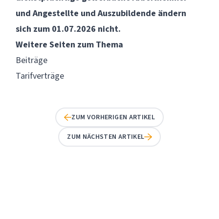
und Angestellte und Auszubildende ändern
sich zum 01.07.2026 nicht.
Weitere Seiten zum Thema
Beiträge
Tarifverträge
ZUM VORHERIGEN ARTIKEL
ZUM NÄCHSTEN ARTIKEL