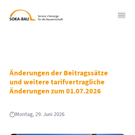
SOKA-BAU
Menü 
Änderungen der Beitragssätze
und weitere tarifvertragliche
Änderungen zum 01.07.2026
Montag, 29. Juni 2026