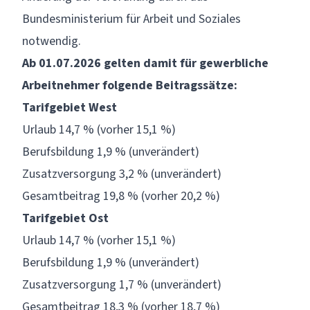
Bundesministerium für Arbeit und Soziales
notwendig.
Ab 01.07.2026 gelten damit für gewerbliche
Arbeitnehmer folgende Beitragssätze:
Tarifgebiet West
Urlaub 14,7 % (vorher 15,1 %)
Berufsbildung 1,9 % (unverändert)
Zusatzversorgung 3,2 % (unverändert)
Gesamtbeitrag 19,8 % (vorher 20,2 %)
Tarifgebiet Ost
Urlaub 14,7 % (vorher 15,1 %)
Berufsbildung 1,9 % (unverändert)
Zusatzversorgung 1,7 % (unverändert)
Gesamtbeitrag 18,3 % (vorher 18,7 %)