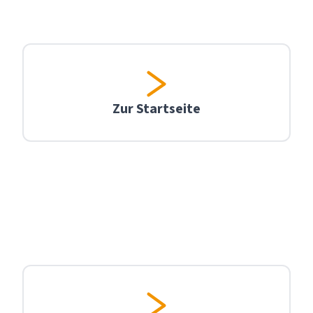
Zur Startseite