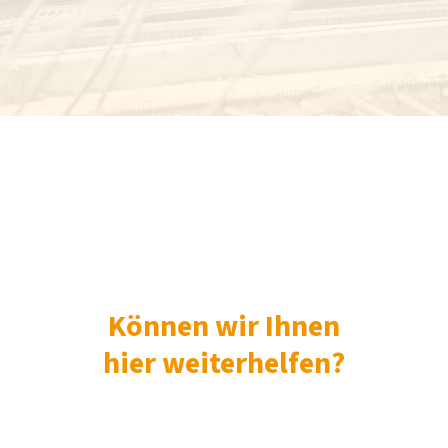
Können wir Ihnen
hier weiterhelfen?