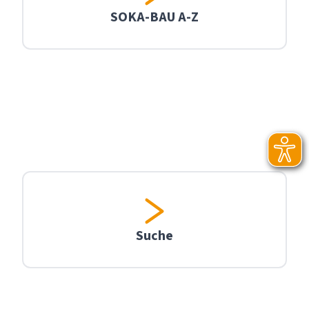
SOKA-BAU A-Z
Suche