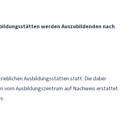
usbildungsstätten werden Auszubildenden nach
trieblichen
Ausbildungsstätten
statt. Die dabei
n vom Ausbildungszentrum auf Nachweis erstattet.
s: