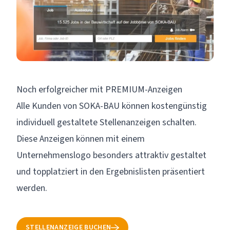
Noch erfolgreicher mit PREMIUM-Anzeigen
Alle Kunden von SOKA-BAU können kostengünstig
individuell gestaltete Stellenanzeigen schalten.
Diese Anzeigen können mit einem
Unternehmenslogo besonders attraktiv gestaltet
und topplatziert in den Ergebnislisten präsentiert
werden.
STELLENANZEIGE BUCHEN