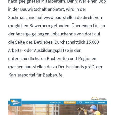
nach geeigneten Mitarbeitern. Denn: Wer einen Job
in der Bauwirtschaft anbietet, wird in der
Suchmaschine auf
www.bau-stellen.de
direkt von
möglichen Bewerbern gefunden. Über einen Link in
der Anzeige gelangen Jobsuchende von dort auf
die Seite des Betriebes. Durchschnittlich 15.000
Arbeits- oder Ausbildungsplätze in den
unterschiedlichsten Bauberufen und Regionen
machen bau-stellen.de zu Deutschlands größtem
Karriereportal für Bauberufe.