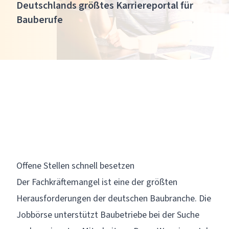
Deutschlands größtes Karriereportal für
Bauberufe
Offene Stellen schnell besetzen
Der Fachkräftemangel ist eine der größten
Herausforderungen der deutschen Baubranche. Die
Jobbörse unterstützt Baubetriebe bei der Suche