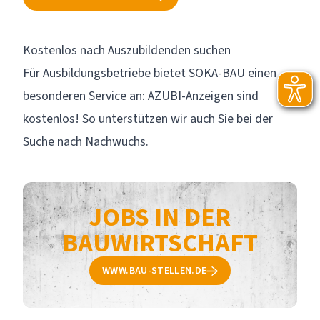
Kostenlos nach Auszubildenden suchen
Für Ausbildungsbetriebe bietet SOKA-BAU einen
besonderen Service an:
AZUBI-Anzeigen
sind
kostenlos! So unterstützen wir auch Sie bei der
Suche nach Nachwuchs.
JOBS IN DER
BAUWIRTSCHAFT
WWW.BAU-STELLEN.DE