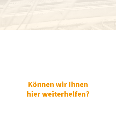
Können wir Ihnen
hier weiterhelfen?