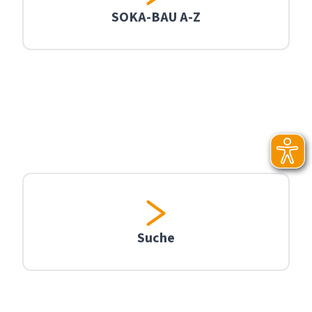
SOKA-BAU A-Z
Suche