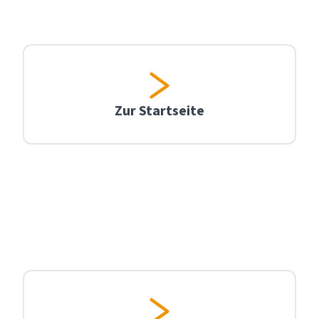
Zur Startseite